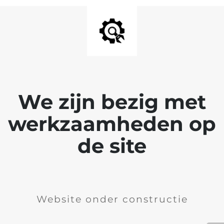
We zijn bezig met
werkzaamheden op
de site
Website onder constructie