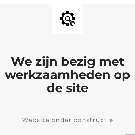
We zijn bezig met
werkzaamheden op
de site
Website onder constructie